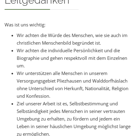
Leitgedanken
Was ist uns wichtig:
Wir achten die Würde des Menschen, wie sie auch im
christlichen Menschenbild begründet ist.
Wir achten die individuelle Persönlichkeit und die
Biographie und gehen respektvoll mit dem Einzelnen
um.
Wir unterstützen alle Menschen in unserem
Versorgungsgebiet Pliezhausen und Walddorfhäslach
ohne Unterschied von Herkunft, Nationalität, Religion
und Konfession.
Ziel unserer Arbeit ist es, Selbstbestimmung und
Selbständigkeit jedes Menschen in seiner vertrauten
Umgebung zu erhalten, zu fördern und jedem ein
Leben in seiner häuslichen Umgebung möglichst lange
zu ermöglichen.