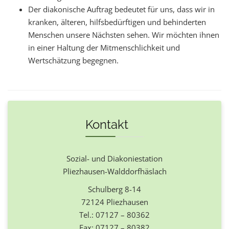
Der diakonische Auftrag bedeutet für uns, dass wir in
kranken, älteren, hilfsbedürftigen und behinderten
Menschen unsere Nächsten sehen. Wir möchten ihnen
in einer Haltung der Mitmenschlichkeit und
Wertschätzung begegnen.
Kontakt
Sozial- und Diakoniestation
Pliezhausen-Walddorfhäslach
Schulberg 8-14
72124 Pliezhausen
Tel.: 07127 – 80362
Fax: 07127 – 80382