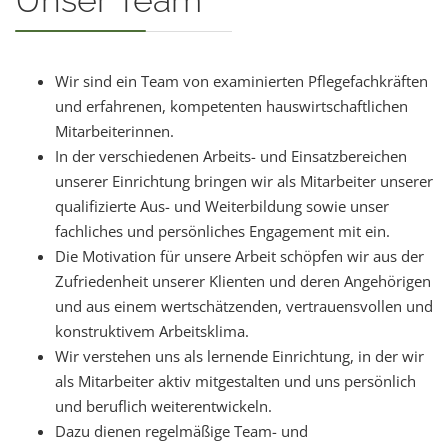
Unser Team
Wir sind ein Team von examinierten Pflegefachkräften
und erfahrenen, kompetenten hauswirtschaftlichen
Mitarbeiterinnen.
In der verschiedenen Arbeits- und Einsatzbereichen
unserer Einrichtung bringen wir als Mitarbeiter unserer
qualifizierte Aus- und Weiterbildung sowie unser
fachliches und persönliches Engagement mit ein.
Die Motivation für unsere Arbeit schöpfen wir aus der
Zufriedenheit unserer Klienten und deren Angehörigen
und aus einem wertschätzenden, vertrauensvollen und
konstruktivem Arbeitsklima.
Wir verstehen uns als lernende Einrichtung, in der wir
als Mitarbeiter aktiv mitgestalten und uns persönlich
und beruflich weiterentwickeln.
Dazu dienen regelmäßige Team- und