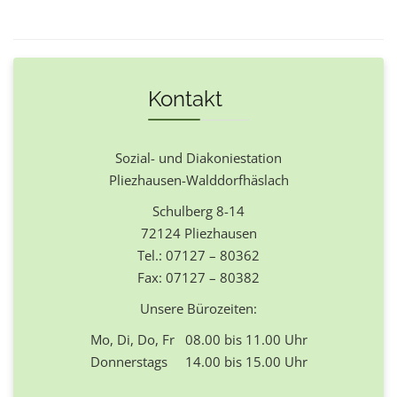
Kontakt
Sozial- und Diakoniestation
Pliezhausen-Walddorfhäslach
Schulberg 8-14
72124 Pliezhausen
Tel.: 07127 – 80362
Fax: 07127 – 80382
Unsere Bürozeiten:
Mo, Di, Do, Fr 08.00 bis 11.00 Uhr
Donnerstags 14.00 bis 15.00 Uhr