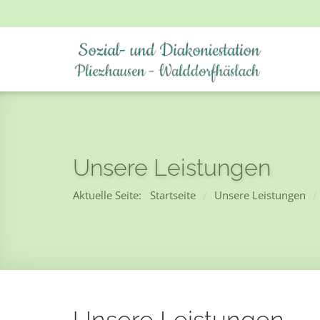
Unsere Leistungen
Aktuelle Seite:
Startseite
Unsere Leistungen
/
/