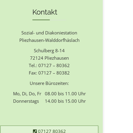
Kontakt
Sozial- und Diakoniestation
Pliezhausen-Walddorfhäslach
Schulberg 8-14
72124 Pliezhausen
Tel.: 07127 – 80362
Fax: 07127 – 80382
Unsere Bürozeiten:
Mo, Di, Do, Fr 08.00 bis 11.00 Uhr
Donnerstags 14.00 bis 15.00 Uhr
07127 80362