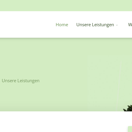
Home
Unsere Leistungen
W
Unsere Leistungen